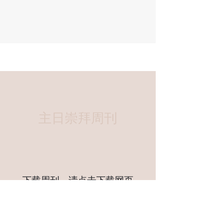
主日崇拜周刊
下载周刊，请点击
下载网页