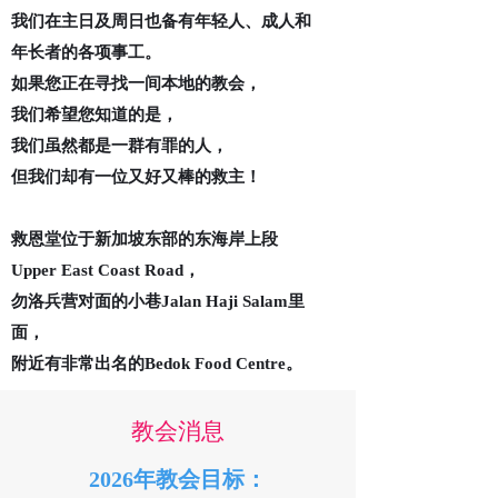
我们在主日及周日也备有年轻人、成人和
年长者的各项事工。
如果您正在寻找一间本地的教会，
我们希望您知道的是，
我们虽然都是一群有罪的人，
但我们却有一位又好又棒的救主！
救恩堂位于新加坡东部的东海岸上段
Upper East Coast Road，
勿洛兵营对面的小巷Jalan Haji Salam里
面，
附近有非常出名的Bedok Food Centre。
教会消息
2026年教会目标：