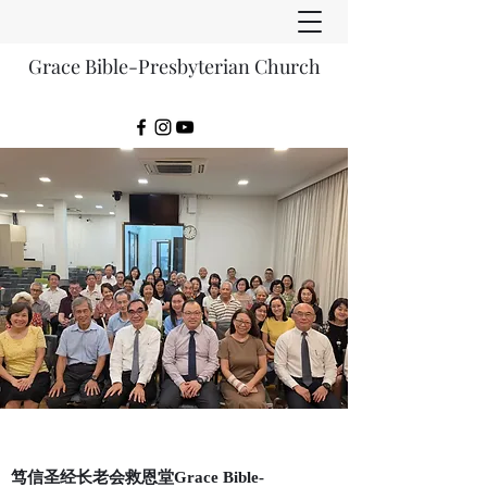
Grace Bible-Presbyterian Church
笃信圣经长老会救恩堂Grace Bible-